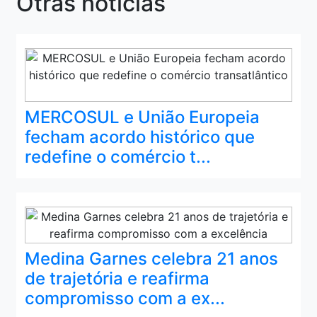
Otras noticias
MERCOSUL e União Europeia
fecham acordo histórico que
redefine o comércio t...
Medina Garnes celebra 21 anos
de trajetória e reafirma
compromisso com a ex...