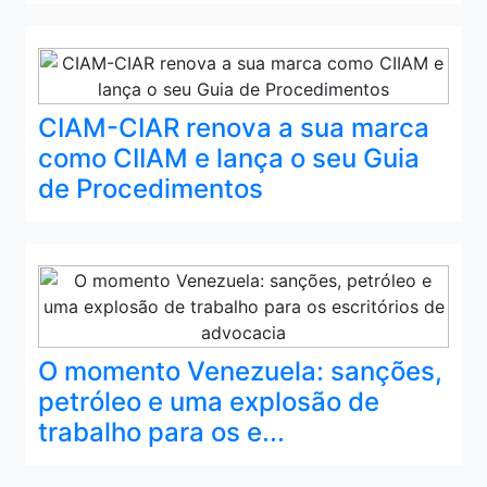
CIAM-CIAR renova a sua marca
como CIIAM e lança o seu Guia
de Procedimentos
O momento Venezuela: sanções,
petróleo e uma explosão de
trabalho para os e...